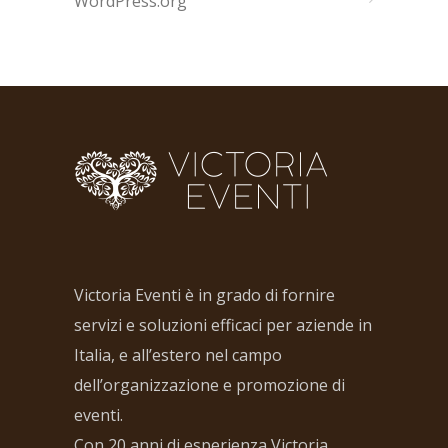
WordPress.org
Victoria Eventi è in grado di fornire
servizi e soluzioni efficaci per aziende in
Italia, e all’estero nel campo
dell’organizzazione e promozione di
eventi.
Con 20 anni di esperienza Victoria