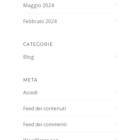
Maggio 2024
Febbraio 2024
CATEGORIE
Blog
META
Accedi
Feed dei contenuti
Feed dei commenti