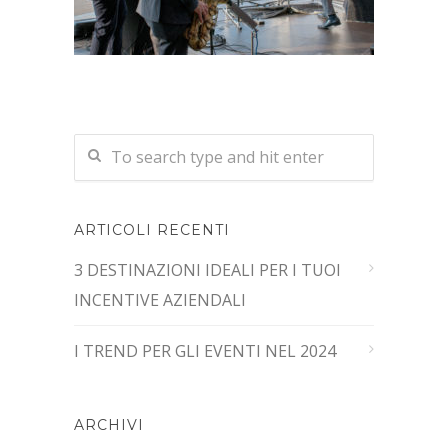
ARTICOLI RECENTI
3 DESTINAZIONI IDEALI PER I TUOI
INCENTIVE AZIENDALI
I TREND PER GLI EVENTI NEL 2024
ARCHIVI