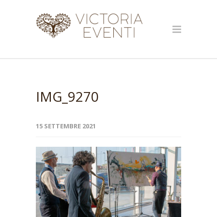
IMG_9270
15 SETTEMBRE 2021