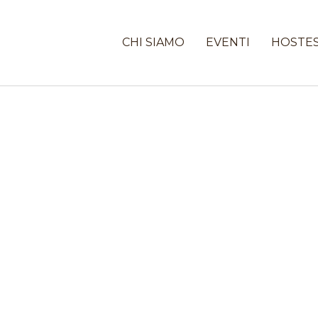
CHI SIAMO
EVENTI
HOSTE