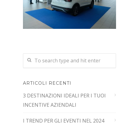
ARTICOLI RECENTI
3 DESTINAZIONI IDEALI PER I TUOI
INCENTIVE AZIENDALI
I TREND PER GLI EVENTI NEL 2024