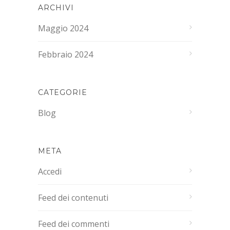
ARCHIVI
Maggio 2024
Febbraio 2024
CATEGORIE
Blog
META
Accedi
Feed dei contenuti
Feed dei commenti