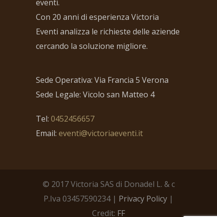
eventi.
Con 20 anni di esperienza Victoria
Eventi analizza le richieste delle aziende
cercando la soluzione migliore.
Sede Operativa: Via Francia 5 Verona
Sede Legale: Vicolo san Matteo 4
Tel:
0452456657
Email:
eventi@victoriaeventi.it
© 2017 Victoria SAS di Donadel L. & c
P.Iva 03457590234 |
Privacy Policy
|
Credit:
FF