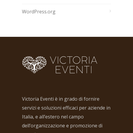
WordPress.org
Victoria Eventi è in grado di fornire
servizi e soluzioni efficaci per aziende in
Italia, e all’estero nel campo
dell’organizzazione e promozione di