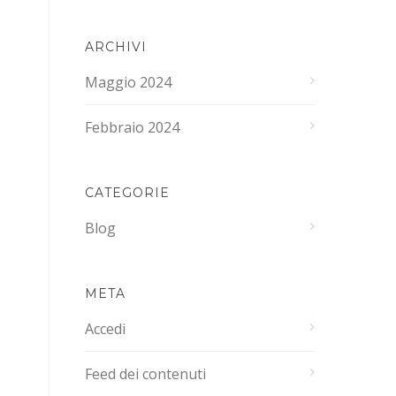
ARCHIVI
Maggio 2024
Febbraio 2024
CATEGORIE
Blog
META
Accedi
Feed dei contenuti