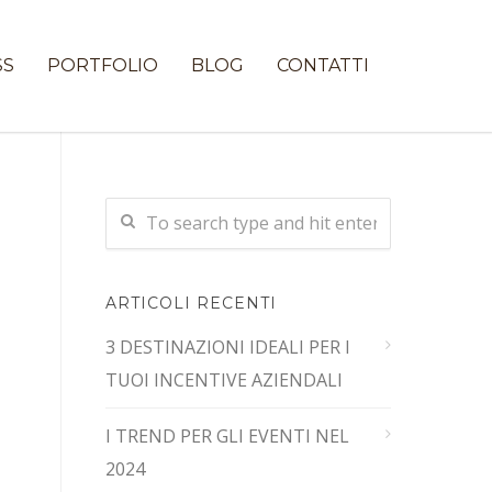
SS
PORTFOLIO
BLOG
CONTATTI
ARTICOLI RECENTI
3 DESTINAZIONI IDEALI PER I
TUOI INCENTIVE AZIENDALI
I TREND PER GLI EVENTI NEL
2024