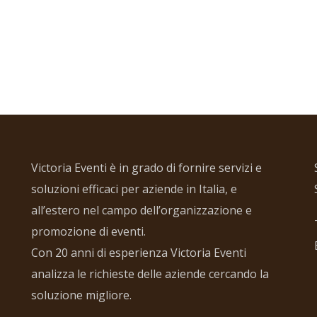
Victoria Eventi è in grado di fornire servizi e
soluzioni efficaci per aziende in Italia, e
all’estero nel campo dell’organizzazione e
promozione di eventi.
Con 20 anni di esperienza Victoria Eventi
analizza le richieste delle aziende cercando la
soluzione migliore.