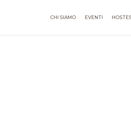
CHI SIAMO
EVENTI
HOSTE