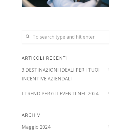
ARTICOLI RECENTI
3 DESTINAZIONI IDEALI PER I TUOI
INCENTIVE AZIENDALI
I TREND PER GLI EVENTI NEL 2024
ARCHIVI
Maggio 2024