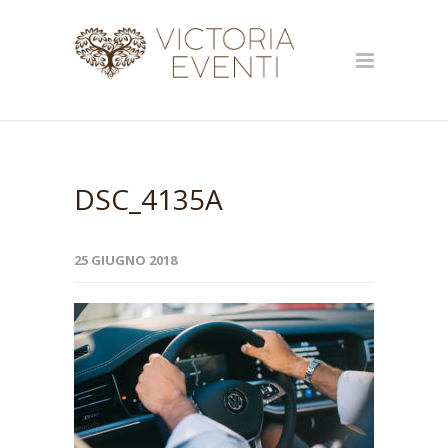
DSC_4135A
25 GIUGNO 2018