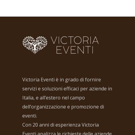
Victoria Eventi è in grado di fornire
servizi e soluzioni efficaci per aziende in
Italia, e all’estero nel campo
dell’organizzazione e promozione di
eventi.
Con 20 anni di esperienza Victoria
Eventi analizza le richieste delle aziende