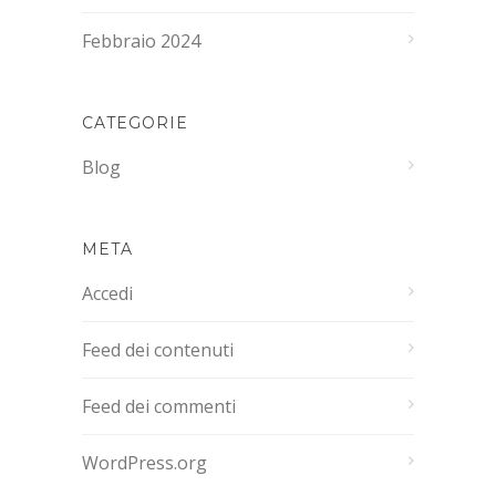
Febbraio 2024
CATEGORIE
Blog
META
Accedi
Feed dei contenuti
Feed dei commenti
WordPress.org