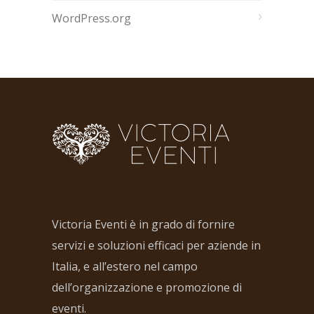
WordPress.org
Victoria Eventi è in grado di fornire
servizi e soluzioni efficaci per aziende in
Italia, e all’estero nel campo
dell’organizzazione e promozione di
eventi.