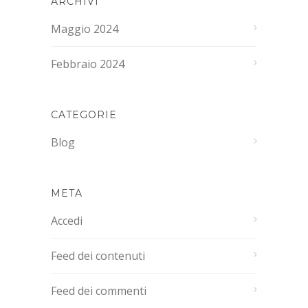
ARCHIVI
Maggio 2024
Febbraio 2024
CATEGORIE
Blog
META
Accedi
Feed dei contenuti
Feed dei commenti