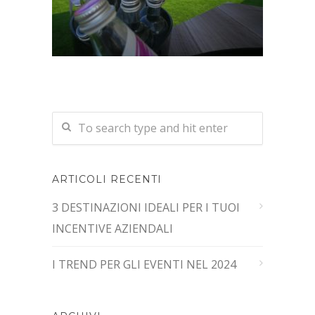
ARTICOLI RECENTI
3 DESTINAZIONI IDEALI PER I TUOI
INCENTIVE AZIENDALI
I TREND PER GLI EVENTI NEL 2024