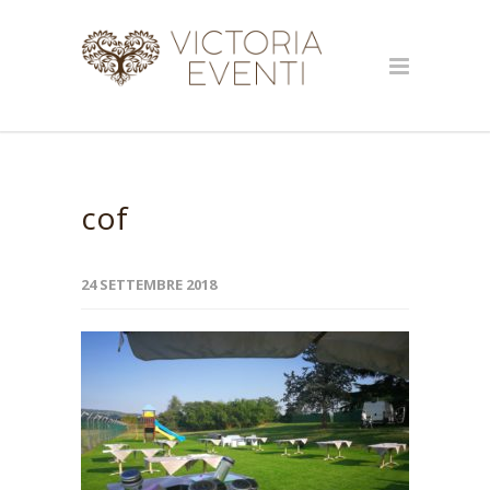
cof
24 SETTEMBRE 2018