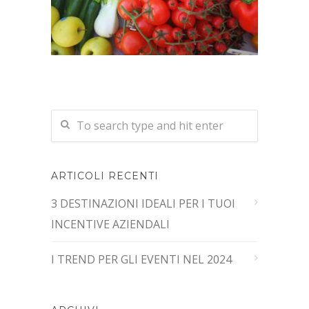
ARTICOLI RECENTI
3 DESTINAZIONI IDEALI PER I TUOI
INCENTIVE AZIENDALI
I TREND PER GLI EVENTI NEL 2024