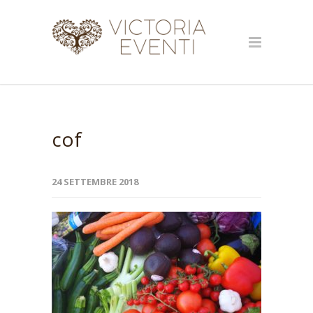
cof
24 SETTEMBRE 2018