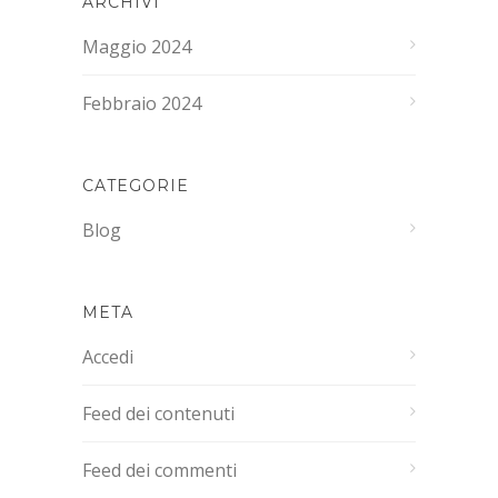
ARCHIVI
Maggio 2024
Febbraio 2024
CATEGORIE
Blog
META
Accedi
Feed dei contenuti
Feed dei commenti