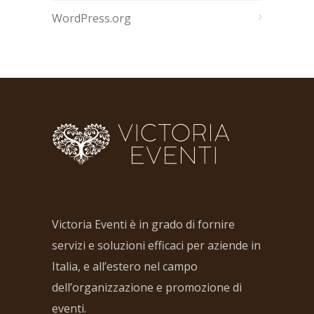
WordPress.org
Victoria Eventi è in grado di fornire
servizi e soluzioni efficaci per aziende in
Italia, e all’estero nel campo
dell’organizzazione e promozione di
eventi.