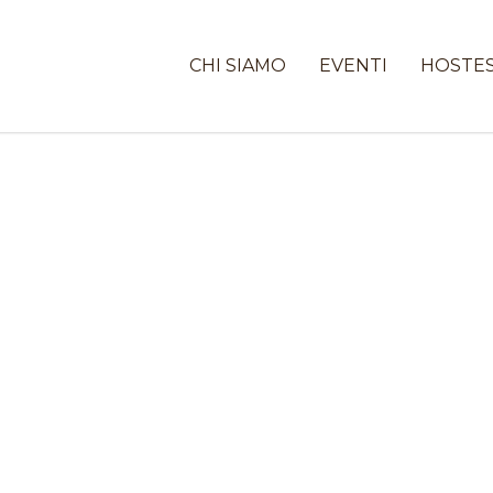
CHI SIAMO
EVENTI
HOSTE