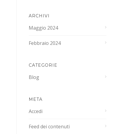
ARCHIVI
Maggio 2024
Febbraio 2024
CATEGORIE
Blog
META
Accedi
Feed dei contenuti