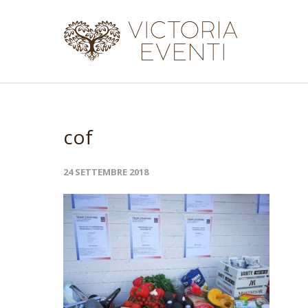
cof
24 SETTEMBRE 2018