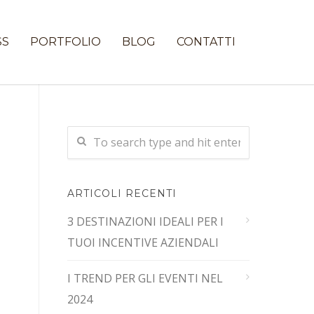
SS
PORTFOLIO
BLOG
CONTATTI
ARTICOLI RECENTI
3 DESTINAZIONI IDEALI PER I
TUOI INCENTIVE AZIENDALI
I TREND PER GLI EVENTI NEL
2024