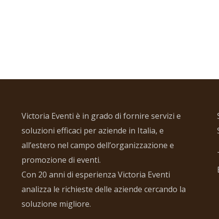
Victoria Eventi è in grado di fornire servizi e
soluzioni efficaci per aziende in Italia, e
all’estero nel campo dell’organizzazione e
promozione di eventi.
Con 20 anni di esperienza Victoria Eventi
analizza le richieste delle aziende cercando la
soluzione migliore.