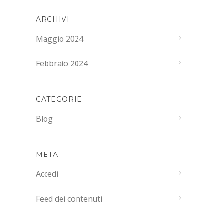
ARCHIVI
Maggio 2024
Febbraio 2024
CATEGORIE
Blog
META
Accedi
Feed dei contenuti