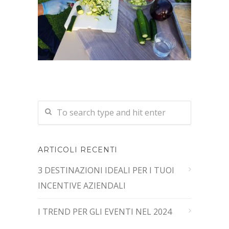
ARTICOLI RECENTI
3 DESTINAZIONI IDEALI PER I TUOI
INCENTIVE AZIENDALI
I TREND PER GLI EVENTI NEL 2024