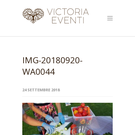
IMG-20180920-
WA0044
24 SETTEMBRE 2018