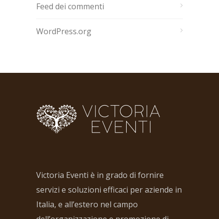
Feed dei commenti
WordPress.org
Victoria Eventi è in grado di fornire
servizi e soluzioni efficaci per aziende in
Italia, e all’estero nel campo