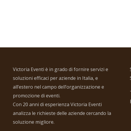
Victoria Eventi è in grado di fornire servizi e
soluzioni efficaci per aziende in Italia, e
all’estero nel campo dell’organizzazione e
promozione di eventi.
Con 20 anni di esperienza Victoria Eventi
analizza le richieste delle aziende cercando la
soluzione migliore.