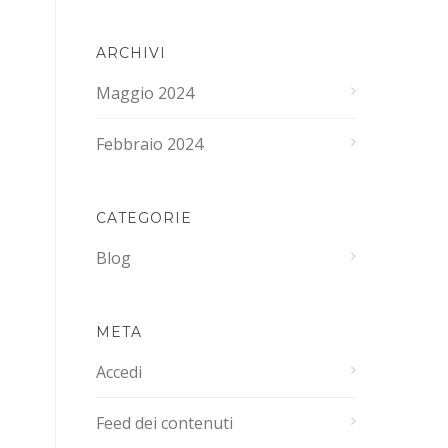
ARCHIVI
Maggio 2024
Febbraio 2024
CATEGORIE
Blog
META
Accedi
Feed dei contenuti