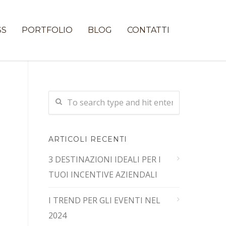
SS
PORTFOLIO
BLOG
CONTATTI
ARTICOLI RECENTI
3 DESTINAZIONI IDEALI PER I
TUOI INCENTIVE AZIENDALI
I TREND PER GLI EVENTI NEL
2024