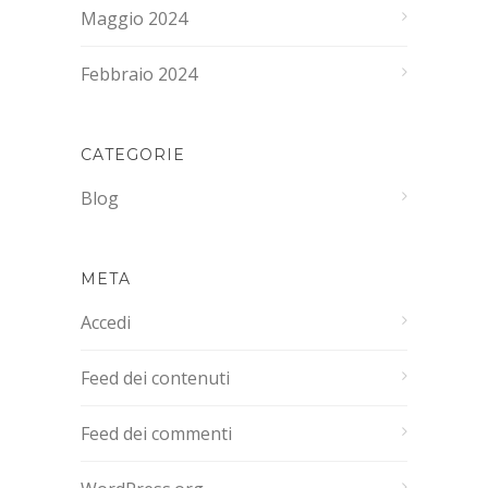
Maggio 2024
Febbraio 2024
CATEGORIE
Blog
META
Accedi
Feed dei contenuti
Feed dei commenti