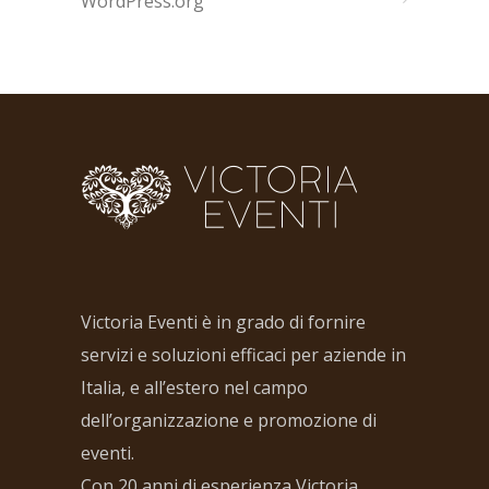
WordPress.org
Victoria Eventi è in grado di fornire
servizi e soluzioni efficaci per aziende in
Italia, e all’estero nel campo
dell’organizzazione e promozione di
eventi.
Con 20 anni di esperienza Victoria