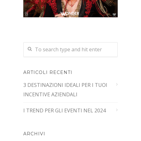
ARTICOLI RECENTI
3 DESTINAZIONI IDEALI PER I TUOI
INCENTIVE AZIENDALI
I TREND PER GLI EVENTI NEL 2024
ARCHIVI